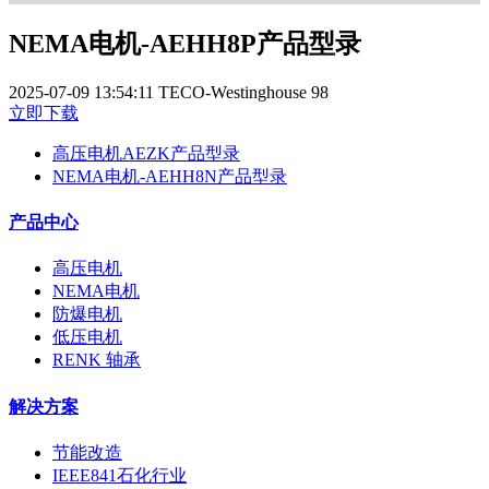
NEMA电机-AEHH8P产品型录
2025-07-09 13:54:11
TECO-Westinghouse
98
立即下载
高压电机AEZK产品型录
NEMA电机-AEHH8N产品型录
产品中心
高压电机
NEMA电机
防爆电机
低压电机
RENK 轴承
解决方案
节能改造
IEEE841石化行业