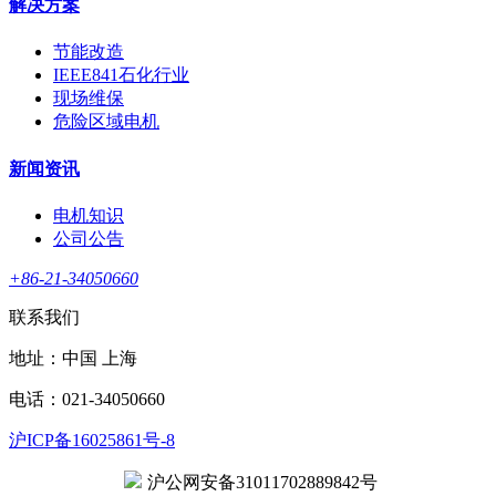
解决方案
节能改造
IEEE841石化行业
现场维保
危险区域电机
新闻资讯
电机知识
公司公告
+86-21-34050660
联系我们
地址：中国 上海
电话：021-34050660
沪ICP备16025861号-8
沪公网安备31011702889842号