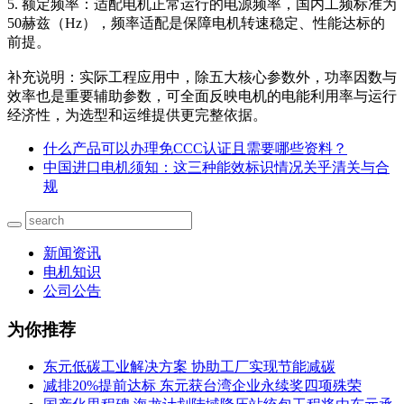
5. 额定频率：适配电机正常运行的电源频率，国内工频标准为
50赫兹（Hz），频率适配是保障电机转速稳定、性能达标的
前提。
补充说明：实际工程应用中，除五大核心参数外，功率因数与
效率也是重要辅助参数，可全面反映电机的电能利用率与运行
经济性，为选型和运维提供更完整依据。
什么产品可以办理免CCC认证且需要哪些资料？
中国进口电机须知：这三种能效标识情况关乎清关与合
规
新闻资讯
电机知识
公司公告
为你推荐
东元低碳工业解决方案 协助工厂实现节能减碳
减排20%提前达标 东元获台湾企业永续奖四项殊荣